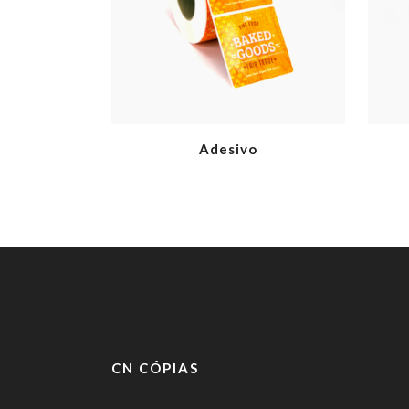
Adesivo
CN CÓPIAS