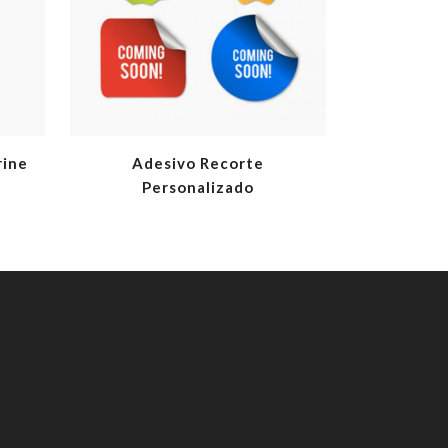
rine
Adesivo Recorte
Personalizado