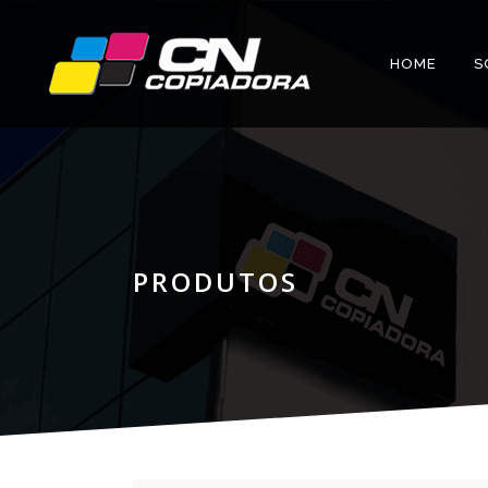
HOME
S
PRODUTOS