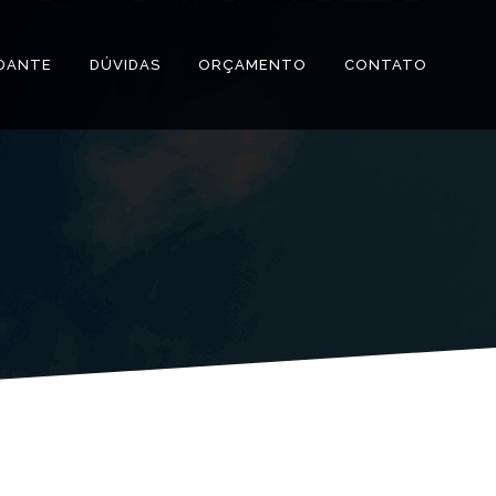
DANTE
DÚVIDAS
ORÇAMENTO
CONTATO