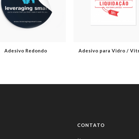
Adesivo Redondo
Adesivo para Vidro / Vit
CONTATO