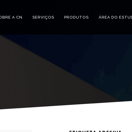
OBRE A CN
SERVIÇOS
PRODUTOS
ÁREA DO ESTU