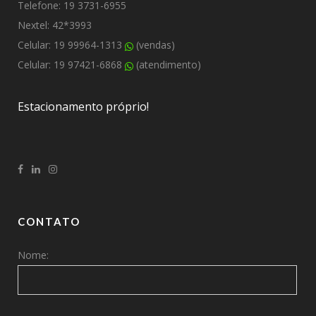
Telefone: 19 3731-6955
Nextel: 42*3993
Celular: 19 99964-1313
(vendas)
Celular: 19 97421-6868
(atendimento)
Estacionamento próprio!
CONTATO
Nome: