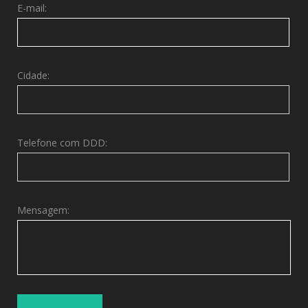
E-mail:
Cidade:
Telefone com DDD:
Mensagem: