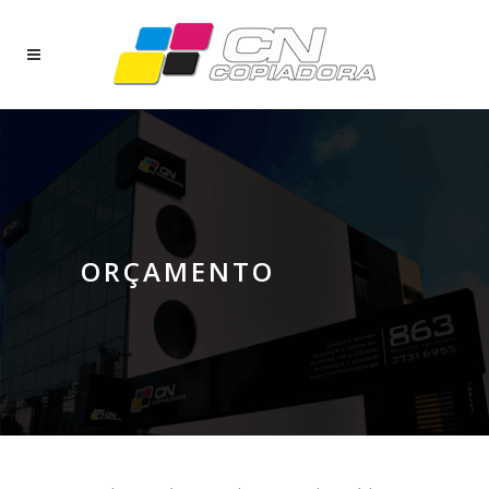
ORÇAMENTO