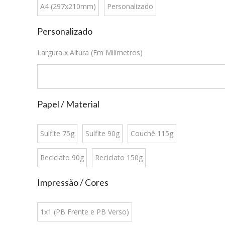
A4 (297x210mm)
Personalizado
Personalizado
Largura x Altura (Em Milímetros)
Papel / Material
Sulfite 75g
Sulfite 90g
Couchê 115g
Reciclato 90g
Reciclato 150g
Impressão / Cores
1x1 (PB Frente e PB Verso)