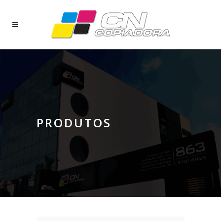
PRODUTOS