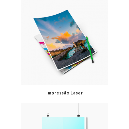
Impressão Laser