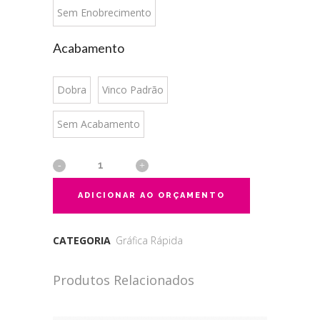
Sem Enobrecimento
Acabamento
Dobra
Vinco Padrão
Sem Acabamento
ADICIONAR AO ORÇAMENTO
CATEGORIA
Gráfica Rápida
Produtos Relacionados