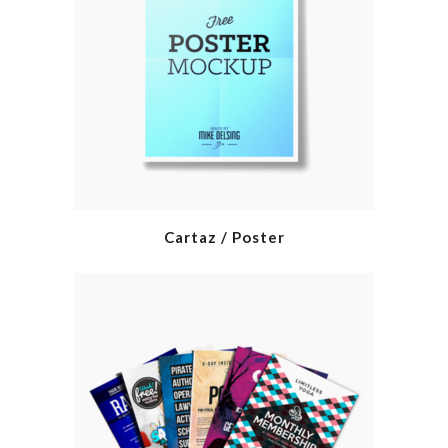
Cartaz / Poster