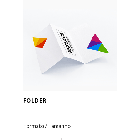
FOLDER
Formato / Tamanho