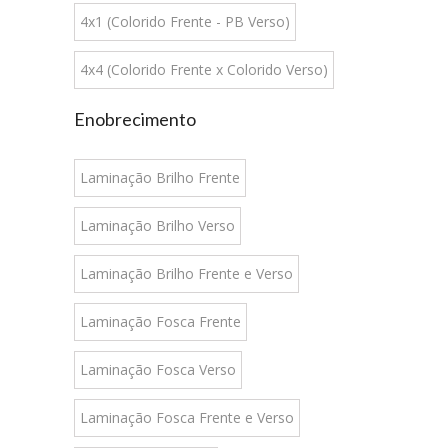
4x1 (Colorido Frente - PB Verso)
4x4 (Colorido Frente x Colorido Verso)
Enobrecimento
Laminação Brilho Frente
Laminação Brilho Verso
Laminação Brilho Frente e Verso
Laminação Fosca Frente
Laminação Fosca Verso
Laminação Fosca Frente e Verso