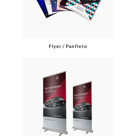
Flyer / Panfleto