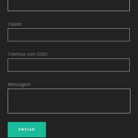
Cidade:
Telefone com DDD:
Mensagem: