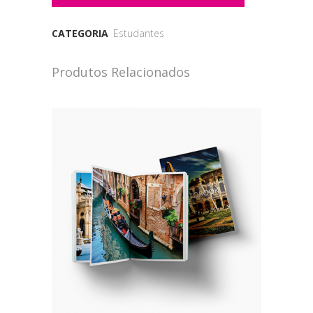
CATEGORIA
Estudantes
Produtos Relacionados