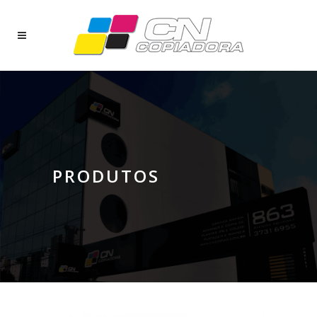
PRODUTOS