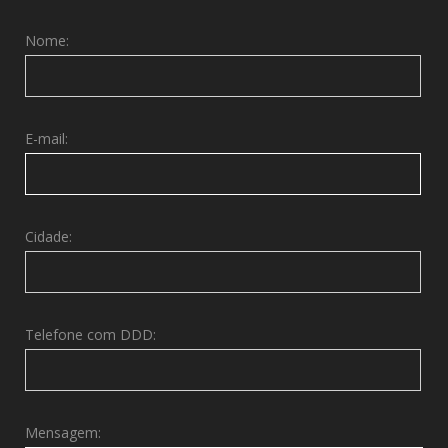
Nome:
E-mail:
Cidade:
Telefone com DDD:
Mensagem: