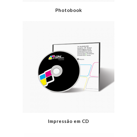
Photobook
Impressão em CD