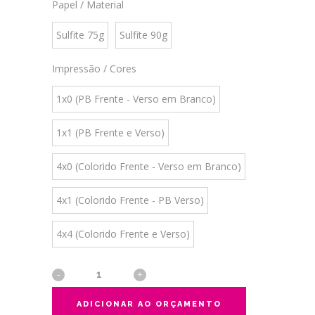
Papel / Material
Sulfite 75g
Sulfite 90g
Impressão / Cores
1x0 (PB Frente - Verso em Branco)
1x1 (PB Frente e Verso)
4x0 (Colorido Frente - Verso em Branco)
4x1 (Colorido Frente - PB Verso)
4x4 (Colorido Frente e Verso)
ADICIONAR AO ORÇAMENTO