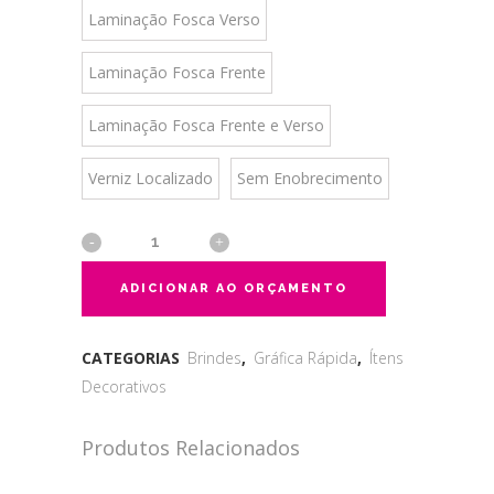
Laminação Fosca Verso
Laminação Fosca Frente
Laminação Fosca Frente e Verso
Verniz Localizado
Sem Enobrecimento
ADICIONAR AO ORÇAMENTO
CATEGORIAS
Brindes
,
Gráfica Rápida
,
Ítens
Decorativos
Produtos Relacionados