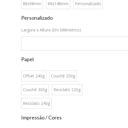
88x98mm
88x148mm
Personalizado
Personalizado
Largura x Altura (Em Milímetros)
Papel
Offset 240g
Couchê 250g
Couchê 300g
Reciclato 220g
Reciclato 240g
Impressão / Cores