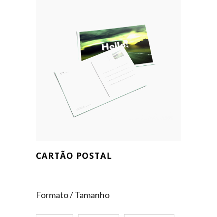
CARTÃO POSTAL
Formato / Tamanho