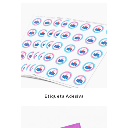
Etiqueta Adesiva