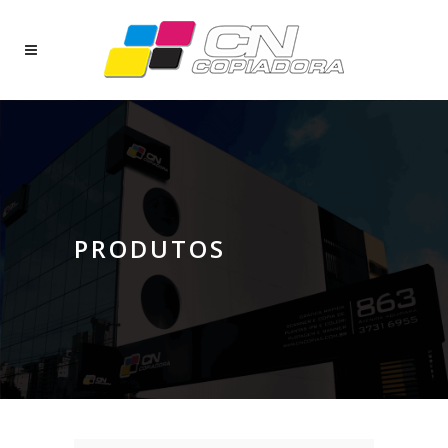
PRODUTOS