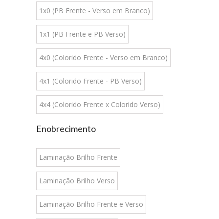
1x0 (PB Frente - Verso em Branco)
1x1 (PB Frente e PB Verso)
4x0 (Colorido Frente - Verso em Branco)
4x1 (Colorido Frente - PB Verso)
4x4 (Colorido Frente x Colorido Verso)
Enobrecimento
Laminação Brilho Frente
Laminação Brilho Verso
Laminação Brilho Frente e Verso