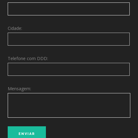
Cidade:
Telefone com DDD:
Mensagem: