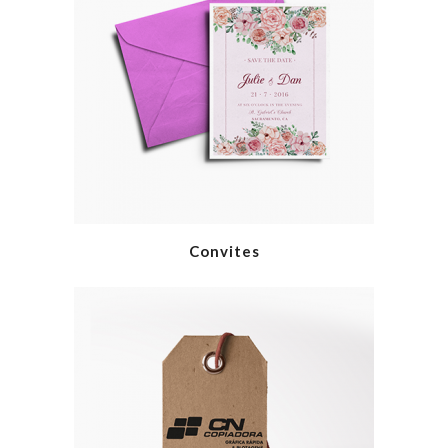
Convites