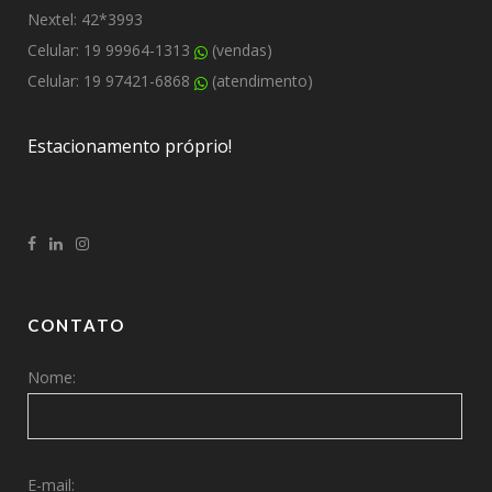
Nextel: 42*3993
Celular: 19 99964-1313
(vendas)
Celular: 19 97421-6868
(atendimento)
Estacionamento próprio!
CONTATO
Nome:
E-mail: